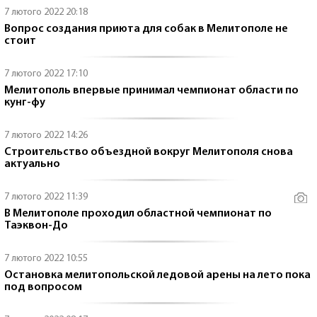
7 лютого 2022 20:18
Вопрос создания приюта для собак в Мелитополе не
стоит
7 лютого 2022 17:10
Мелитополь впервые принимал чемпионат области по
кунг-фу
7 лютого 2022 14:26
Строительство объездной вокруг Мелитополя снова
актуально
7 лютого 2022 11:39
В Мелитополе проходил областной чемпионат по
Таэквон-До
7 лютого 2022 10:55
Остановка мелитопольской ледовой арены на лето пока
под вопросом