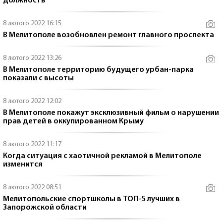
должность
8 лютого 2022 16:15
В Мелитополе возобновлен ремонт главного проспекта
8 лютого 2022 13:26
В Мелитополе территорию будущего урбан-парка
показали с высоты
8 лютого 2022 12:02
В Мелитополе покажут эксклюзивный фильм о нарушении
прав детей в оккупированном Крыму
8 лютого 2022 11:17
Когда ситуация с хаотичной рекламой в Мелитополе
изменится
8 лютого 2022 08:51
Мелитопольские спортшколы в ТОП-5 лучших в
Запорожской области