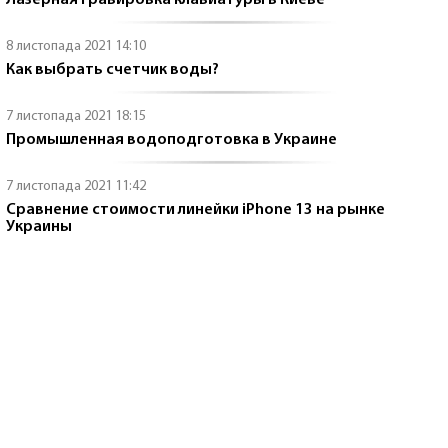
Лазерная гравировка клавиатуры в Киеве
8 листопада 2021 14:10
Как выбрать счетчик воды?
7 листопада 2021 18:15
Промышленная водоподготовка в Украине
7 листопада 2021 11:42
Сравнение стоимости линейки iPhone 13 на рынке
Украины