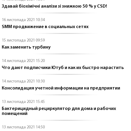
Здавай біохімічні аналізи зі знижкою 50 % у CSD!
16 листопада 2021 10:34
SMM продвижение в социальных сетях
15 листопада 2021 09:59
Как заменить турбину
14 листопада 2021 15:20
Что дают подписчики Ютуб и как их быстро нарастить
14 листопада 2021 10:30
Консолидация учетной информации на предприятии
13 листопада 2021 15:45
Бактерицидный рециркулятор для дома и рабочих
помещений
13 листопада 2021 14:50