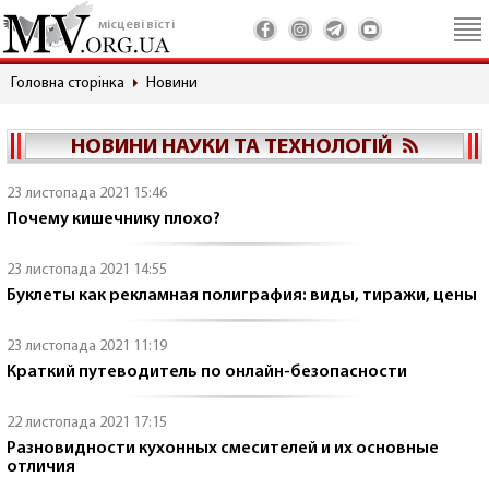
місцеві вісті
Головна сторінка
Новини
НОВИНИ НАУКИ ТА ТЕХНОЛОГІЙ
23 листопада 2021 15:46
Почему кишечнику плохо?
23 листопада 2021 14:55
Буклеты как рекламная полиграфия: виды, тиражи, цены
23 листопада 2021 11:19
Краткий путеводитель по онлайн-безопасности
22 листопада 2021 17:15
Разновидности кухонных смесителей и их основные
отличия