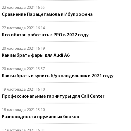
22 листопада 2021 16:55
Сравнение Парацетамола и Ибупрофена
22 листопада 2021 16:14
Кто обязан работать с РРО в 2022 году
20 листопада 2021 16:19
Как выбрать фары для Audi A6
20 листопада 2021 13:57
Как выбрать и купить б/у холодильник в 2021 году
19 листопада 2021 16:10
Профессиональные гарнитуры для Call Center
18 листопада 2021 15:10
Разновидности пружинных блоков
17 листопада 2021 16:31