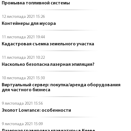
Промывка топливной системы
12 листопада 2021 15:26
Контейнеры для мусора
11 листопада 2021 19:44
Кадастровая съемка земельного участка
11 листопада 2021 10:22
Насколько безопасна лазерная эпиляция?
10 листопада 2021 15:30
Виртуальный сервер: покупка/аренда оборудования
для частного бизнеса
9 листопада 2021 15:56
Эхолот Lowrance: особенности
9 листопада 2021 15:09