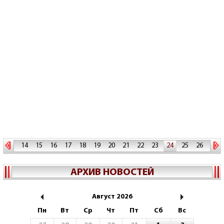
14
15
16
17
18
19
20
21
22
23
24
25
26
27
28
29
30
31
32
33
34
АРХИВ НОВОСТЕЙ
Август 2026
Пн
Вт
Ср
Чт
Пт
Сб
Вс