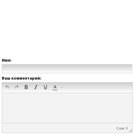
Имя:
Ваш комментарий:
Слов: 0