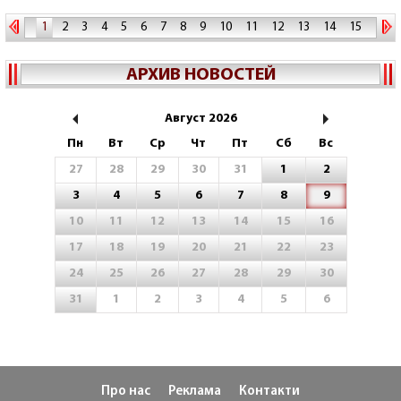
1
2
3
4
5
6
7
8
9
10
11
12
13
14
15
16
17
18
19
20
21
АРХИВ НОВОСТЕЙ
Август 2026
Пн
Вт
Ср
Чт
Пт
Сб
Вс
27
28
29
30
31
1
2
3
4
5
6
7
8
9
10
11
12
13
14
15
16
17
18
19
20
21
22
23
24
25
26
27
28
29
30
31
1
2
3
4
5
6
Про нас
Реклама
Контакти