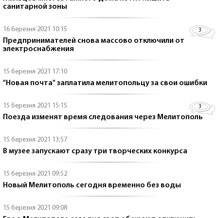
санитарной зоны
16 березня 2021 10:15
3
Предпринимателей снова массово отключили от
электроснабжения
15 березня 2021 17:10
"Новая почта" заплатила мелитопольцу за свои ошибки
15 березня 2021 15:15
3
Поезда изменят время следования через Мелитополь
15 березня 2021 13:57
В музее запускают сразу три творческих конкурса
15 березня 2021 09:52
Новый Мелитополь сегодня временно без воды
15 березня 2021 09:08