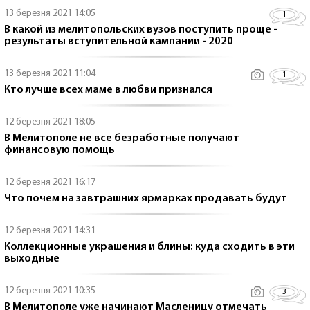
13 березня 2021 14:05
1
В какой из мелитопольских вузов поступить проще -
результаты вступительной кампании - 2020
13 березня 2021 11:04
1
Кто лучше всех маме в любви признался
12 березня 2021 18:05
В Мелитополе не все безработные получают
финансовую помощь
12 березня 2021 16:17
Что почем на завтрашних ярмарках продавать будут
12 березня 2021 14:31
Коллекционные украшения и блины: куда сходить в эти
выходные
12 березня 2021 10:35
3
В Мелитополе уже начинают Масленицу отмечать