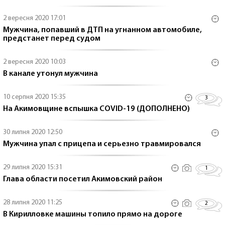
2 вересня 2020 17:01
Мужчина, попавший в ДТП на угнанном автомобиле,
предстанет перед судом
2 вересня 2020 10:03
В канале утонул мужчина
10 серпня 2020 15:35
3
На Акимовщине вспышка COVID-19 (ДОПОЛНЕНО)
30 липня 2020 12:50
Мужчина упал с прицепа и серьезно травмировался
29 липня 2020 15:31
1
Глава области посетил Акимовский район
28 липня 2020 11:25
2
В Кирилловке машины топило прямо на дороге