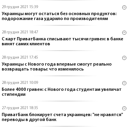
29 грудня 2021 15:39
Украинцы могут остаться без основных продуктов:
подорожание газа ударило по производителям
28 грудня 2021 18:47
С карт ПриватБанка списывают тысячи гривен: в банке
винят самих клиентов
28 грудня 2021 17:45
Украинцы с Нового года впервые смогут реально
возвращать товары: что изменилось
28 грудня 2021 10:09
Более 4000 гривен: с Нового года студентам увеличат
стипендии
27 грудня 2021 18:35
ПриватБанк блокирует счета украинцев: "не нравятся"
переводы в другой банк