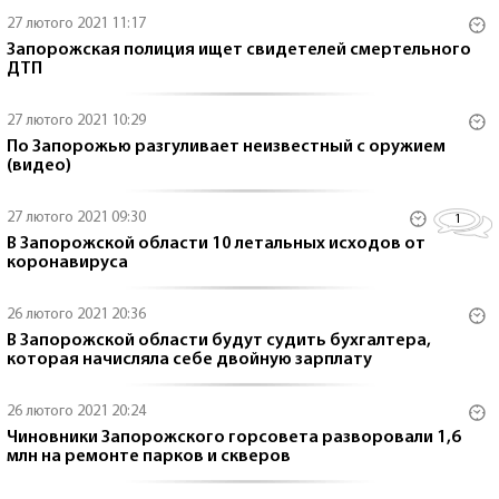
27 лютого 2021 11:17
Запорожская полиция ищет свидетелей смертельного
ДТП
27 лютого 2021 10:29
По Запорожью разгуливает неизвестный с оружием
(видео)
27 лютого 2021 09:30
1
В Запорожской области 10 летальных исходов от
коронавируса
26 лютого 2021 20:36
В Запорожской области будут судить бухгалтера,
которая начисляла себе двойную зарплату
26 лютого 2021 20:24
Чиновники Запорожского горсовета разворовали 1,6
млн на ремонте парков и скверов