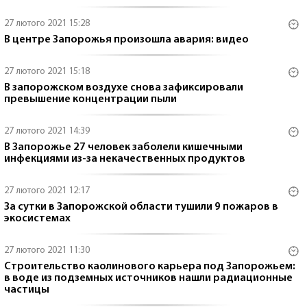
27 лютого 2021 15:28
В центре Запорожья произошла авария: видео
27 лютого 2021 15:18
В запорожском воздухе снова зафиксировали
превышение концентрации пыли
27 лютого 2021 14:39
В Запорожье 27 человек заболели кишечными
инфекциями из-за некачественных продуктов
27 лютого 2021 12:17
За сутки в Запорожской области тушили 9 пожаров в
экосистемах
27 лютого 2021 11:30
Строительство каолинового карьера под Запорожьем:
в воде из подземных источников нашли радиационные
частицы