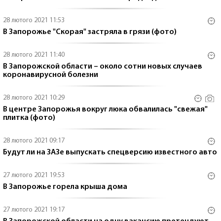
28 лютого 2021 11:53
В Запорожье "Скорая" застряла в грязи (фото)
28 лютого 2021 11:40
В Запорожской области – около сотни новых случаев
коронавирусной болезни
28 лютого 2021 10:29
В центре Запорожья вокруг люка обвалилась "свежая"
плитка (фото)
28 лютого 2021 09:17
Будут ли на ЗАЗе выпускать спецверсию известного авто
27 лютого 2021 19:53
В Запорожье горела крыша дома
27 лютого 2021 19:17