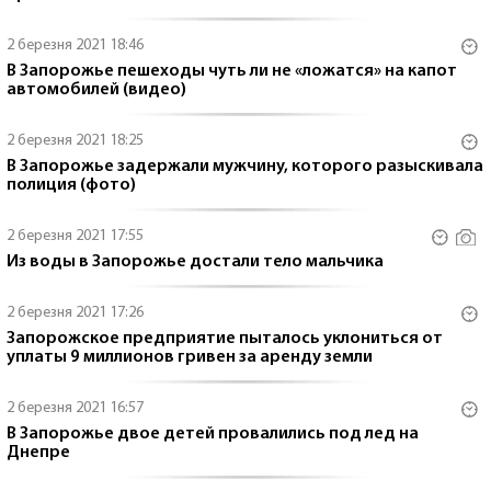
2 березня 2021 18:46
В Запорожье пешеходы чуть ли не «ложатся» на капот
автомобилей (видео)
2 березня 2021 18:25
В Запорожье задержали мужчину, которого разыскивала
полиция (фото)
2 березня 2021 17:55
Из воды в Запорожье достали тело мальчика
2 березня 2021 17:26
Запорожское предприятие пыталось уклониться от
уплаты 9 миллионов гривен за аренду земли
2 березня 2021 16:57
В Запорожье двое детей провалились под лед на
Днепре