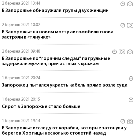
2 березня 2021 13:44
В Запорожье обнаружили трупы двух женщин
2 березня 2021 10:02
В Запорожье на новом мосту автомобили снова
застряли в «тянучке»
2 березня 2021 09:48
В Запорожье по “горячим следам” патрульные
задержали мужчин, причастных к кражам
1 березня 2021 20:24
Запорожец пытался украсть кабель прямо возле суда
1 березня 2021 20:15
Сирот в Запорожье стало больше
1 березня 2021 19:14
В Запорожье исследуют корабли, которые затонули у
берегов Хортицы несколько столетий назад