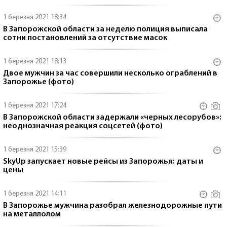
1 березня 2021 18:34
В Запорожской области за неделю полиция выписала
сотни постановлений за отсутствие масок
1 березня 2021 18:13
Двое мужчин за час совершили несколько ограблений в
Запорожье (фото)
1 березня 2021 17:24
В Запорожской области задержали «черных лесорубов»:
неоднозначная реакция соцсетей (фото)
1 березня 2021 15:39
SkyUp запускает новые рейсы из Запорожья: даты и
цены
1 березня 2021 14:11
В Запорожье мужчина разобрал железнодорожные пути
на металлолом