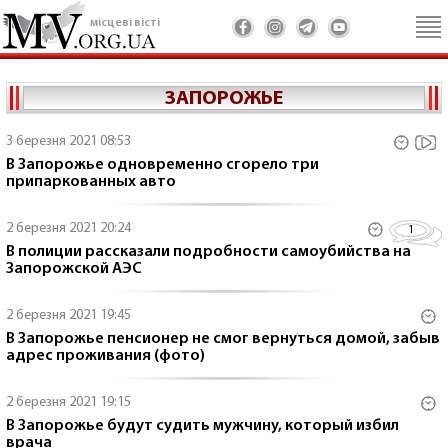
місцеві вісті
ЗАПОРОЖЬЕ
3 березня 2021 08:53
В Запорожье одновременно сгорело три
припаркованных авто
2 березня 2021 20:24
1
В полиции рассказали подробности самоубийства на
Запорожской АЭС
2 березня 2021 19:45
В Запорожье пенсионер не смог вернуться домой, забыв
адрес проживания (фото)
2 березня 2021 19:15
В Запорожье будут судить мужчину, который избил
врача