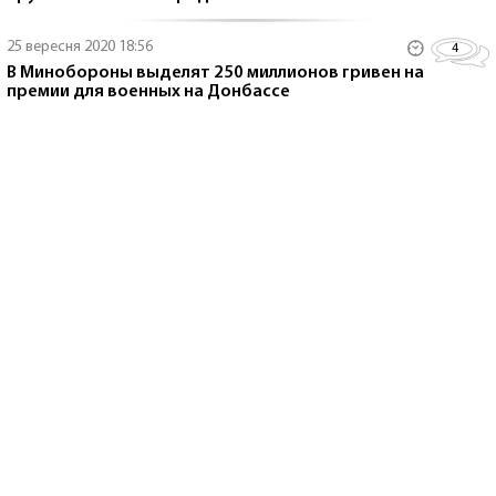
25 вересня 2020 18:56
4
В Минобороны выделят 250 миллионов гривен на
премии для военных на Донбассе