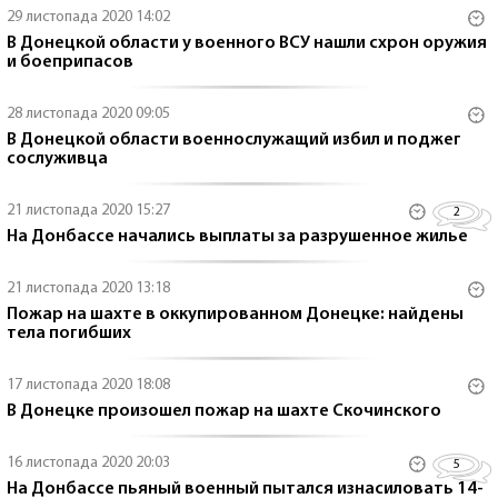
29 листопада 2020 14:02
В Донецкой области у военного ВСУ нашли схрон оружия
и боеприпасов
28 листопада 2020 09:05
В Донецкой области военнослужащий избил и поджег
сослуживца
21 листопада 2020 15:27
2
На Донбассе начались выплаты за разрушенное жилье
21 листопада 2020 13:18
Пожар на шахте в оккупированном Донецке: найдены
тела погибших
17 листопада 2020 18:08
В Донецке произошел пожар на шахте Скочинского
16 листопада 2020 20:03
5
На Донбассе пьяный военный пытался изнасиловать 14-