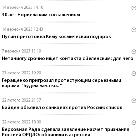
14 вересня 2023 14:10
30 лет Норвежским соглашениям
14 вересня 2023 12:43
Путин приготовил Киму космический подарок
7 вересня 2023 13:19
Нетаниягу срочно ищет контакта с Зеленским: для чего
23 лютого 2022 19:20
Геращенко пригрозил протестующим серьезными
карами: "Будем жестко..."
22 лютого 2022 21:37
Байден объявил о санкциях против России: список
22 лютого 2022 18:00
Верховная Рада сделала заявление насчет признания
Россией ОРДЛО: обвинили в агрессии