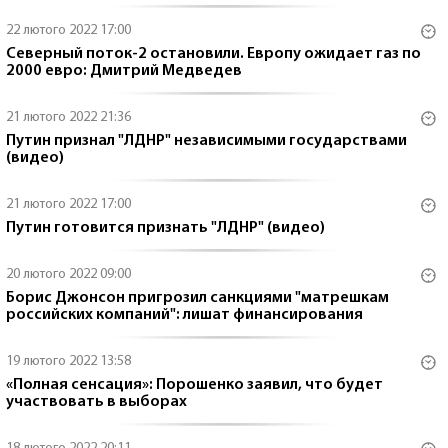
22 лютого 2022 17:00
Северный поток-2 остановили. Европу ожидает газ по
2000 евро: Дмитрий Медведев
21 лютого 2022 21:36
Путин признал "ЛДНР" независимыми государствами
(видео)
21 лютого 2022 17:00
Путин готовится признать "ЛДНР" (видео)
20 лютого 2022 09:00
Борис Джонсон пригрозил санкциями "матрешкам
российских компаний": лишат финансирования
19 лютого 2022 13:58
«Полная сенсация»: Порошенко заявил, что будет
участвовать в выборах