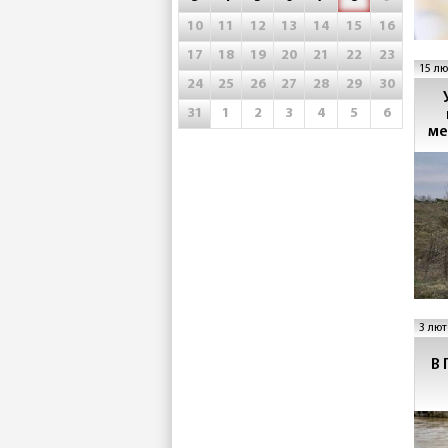
10
11
12
13
14
15
16
17
18
19
20
21
22
23
15 лю
24
25
26
27
28
29
30
31
1
2
3
4
5
6
ме
3 лют
В 