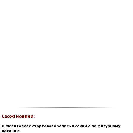
Схожі новини:
В Мелитополе стартовала запись в секцию по фигурному
катанию