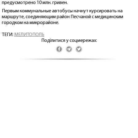
предусмотрено 10 млн. гривен.
Первым коммунальные автобусы начнут курсировать на
маршруте, соединяющим район Песчаной с медицинским
городком на микрорайоне.
ТЕГИ:
МЕЛИТОПОЛЬ
Поділитися у соцмережах: