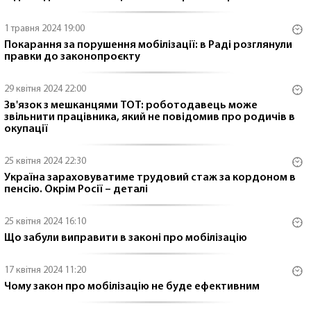
1 травня 2024 19:00
Покарання за порушення мобілізації: в Раді розглянули
правки до законопроєкту
29 квітня 2024 22:00
Зв'язок з мешканцями ТОТ: роботодавець може
звільнити працівника, який не повідомив про родичів в
окупації
25 квітня 2024 22:30
Україна зараховуватиме трудовий стаж за кордоном в
пенсію. Окрім Росії – деталі
25 квітня 2024 16:10
Що забули виправити в законі про мобілізацію
17 квітня 2024 11:20
Чому закон про мобілізацію не буде ефективним