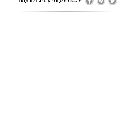
Поділитися у соцмережах: