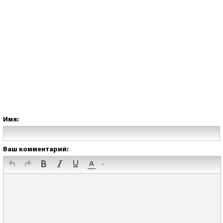
Имя:
Ваш комментарий: