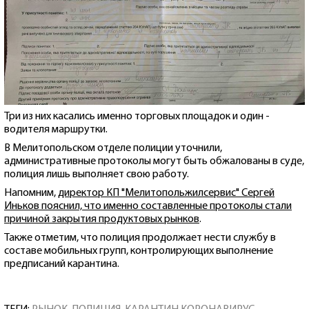
Три из них касались именно торговых площадок и один -
водителя маршрутки.
В Мелитопольском отделе полиции уточнили,
административные протоколы могут быть обжалованы в суде,
полиция лишь выполняет свою работу.
Напомним,
директор КП "Мелитопольжилсервис" Сергей
Иньков пояснил, что именно составленные протоколы стали
причиной закрытия продуктовых рынков
.
Также отметим, что полиция продолжает нести службу в
составе мобильных групп, контролирующих выполнение
предписаний карантина.