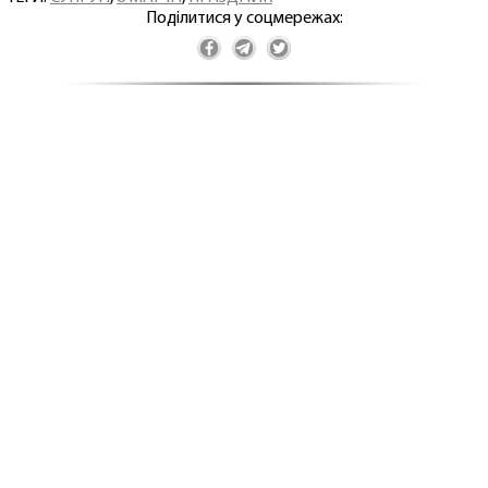
Поділитися у соцмережах: