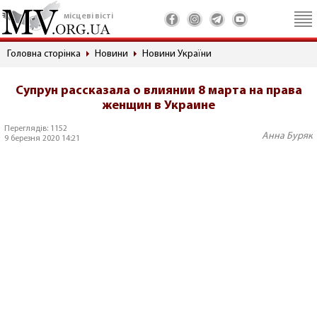
місцеві вісті
Головна сторінка
Новини
Новини України
Супрун рассказала о влиянии 8 марта на права
женщин в Украине
Переглядів: 1152
Анна Буряк
9 березня 2020 14:21