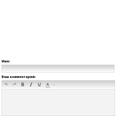
Имя:
Ваш комментарий: