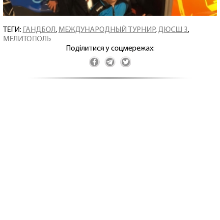
ТЕГИ:
ГАНДБОЛ
,
МЕЖДУНАРОДНЫЙ ТУРНИР
,
ДЮСШ 3
,
МЕЛИТОПОЛЬ
Поділитися у соцмережах: