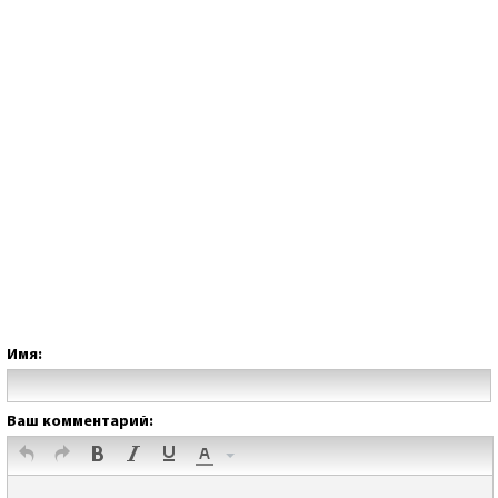
Имя:
Ваш комментарий: