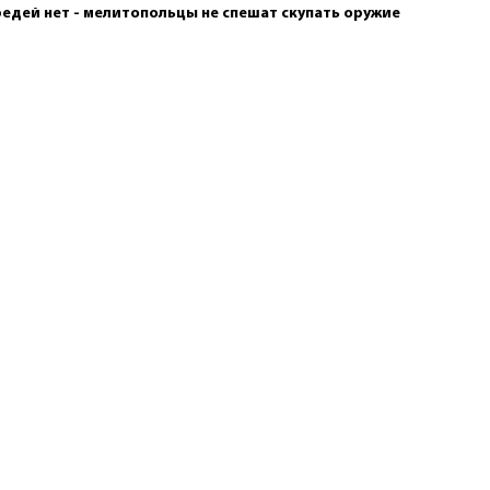
едей нет - мелитопольцы не спешат скупать оружие