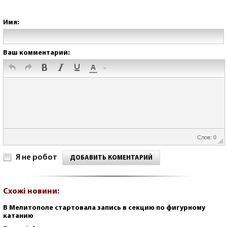
Имя:
Ваш комментарий:
Слов: 0
Я не робот
ДОБАВИТЬ КОМЕНТАРИЙ
Схожі новини:
В Мелитополе стартовала запись в секцию по фигурному
катанию