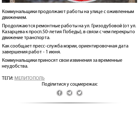
Коммунальщики продолжают работы на улице с оживленным
движением.
Продолжаются ремонтные работы на ул. Гризодубовой (от ул.
Казарцева к просп.50-летия Победы), в связи с чем перекрыто
движение транспорта.
Как сообщает пресс-служба мэрии, ориентировочная дата
завершения работ - 1 июня.
Коммунальщики приносят свои извинения за временные
неудобства.
ТЕГИ:
МЕЛИТОПОЛЬ
Поділитися у соцмережах: