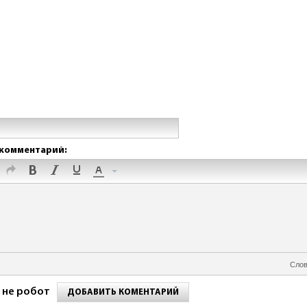
комментарий:
Слов
 не робот
ДОБАВИТЬ КОМЕНТАРИЙ