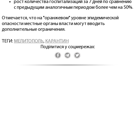
рост количества госпитализаций за 7 дней по сравнению
с предыдущим аналогичным периодом более чем на 50%.
Отмечается, что на "оранжевом" уровне эпидемической
опасности местные органы власти могут вводить
дополнительные ограничения.
ТЕГИ:
МЕЛИТОПОЛЬ
,
КАРАНТИН
Поділитися у соцмережах: