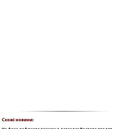
Схожі новини: