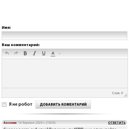
Имя:
Ваш комментарий:
Слов: 0
Я не робот
ДОБАВИТЬ КОМЕНТАРИЙ
Аноним
16 березня 2020 г. (10:50)
ОТВЕТИТЬ