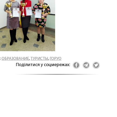
:
ОБРАЗОВАНИЕ
,
ТУРИСТЫ
,
ГОРУО
Поділитися у соцмережах: