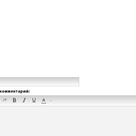
комментарий: