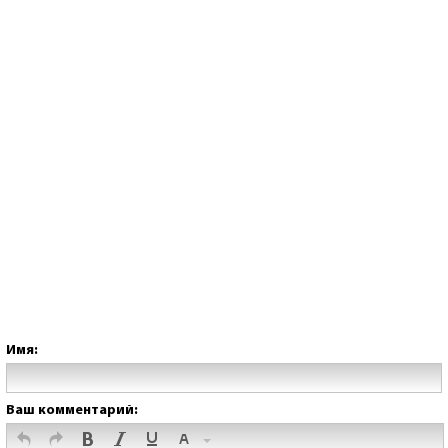
Имя:
Ваш комментарий: