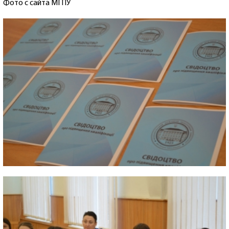
Фото с сайта МГПУ