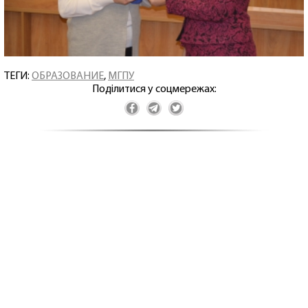
ТЕГИ:
ОБРАЗОВАНИЕ
,
МГПУ
Поділитися у соцмережах: