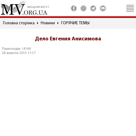
місцеві вісті
Головна сторінка
Новини
ГОРЯЧИЕ ТЕМЫ
Дело Евгения Анисимова
Переглядів: 14144
28 жовтня 2013 11:17