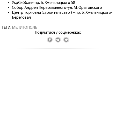
УкрСиббанк-пр. Б. Хмельницкого 58
Собор Андрея Первозванного-ул. М. Оратовского
Центр торговли (строительство ) – пр. Б. Хмельницкого-
Береговая
ТЕГИ:
МЕЛИТОПОЛЬ
Поділитися у соцмережах: