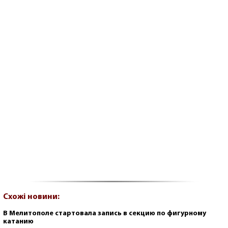
Схожі новини:
В Мелитополе стартовала запись в секцию по фигурному
катанию