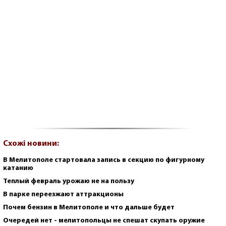
Схожі новини:
В Мелитополе стартовала запись в секцию по фигурному
катанию
Теплый февраль урожаю не на пользу
В парке переезжают аттракционы
Почем бензин в Мелитополе и что дальше будет
Очередей нет - мелитопольцы не спешат скупать оружие