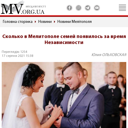
місцеві вісті
Головна сторінка
Новини
Новини Мелітополя
Сколько в Мелитополе семей появилось за время
Независимости
Переглядів: 1254
Юлия ОЛЬХОВСКАЯ
17 серпня 2021 15:38