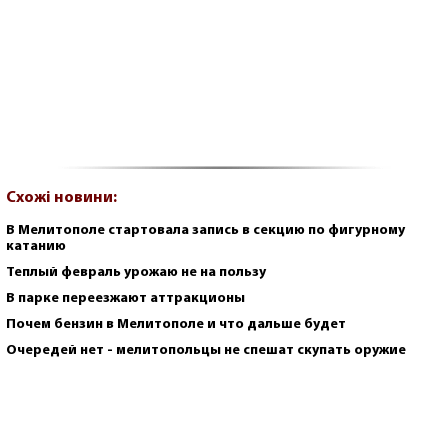
Схожі новини:
В Мелитополе стартовала запись в секцию по фигурному
катанию
Теплый февраль урожаю не на пользу
В парке переезжают аттракционы
Почем бензин в Мелитополе и что дальше будет
Очередей нет - мелитопольцы не спешат скупать оружие