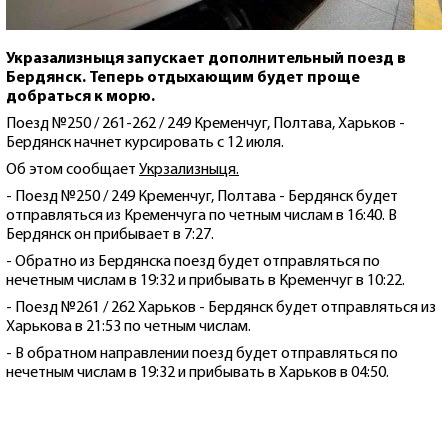
Укразализныця запускает дополнительный поезд в
Бердянск. Теперь отдыхающим будет проще
добраться к морю.
Поезд №250 / 261-262 / 249 Кременчуг, Полтава, Харьков -
Бердянск начнет курсировать с 12 июля.
Об этом сообщает
Укрзализныця.
- Поезд №250 / 249 Кременчуг, Полтава - Бердянск будет
отправляться из Кременчуга по четным числам в 16:40. В
Бердянск он прибывает в 7:27.
- Обратно из Бердянска поезд будет отправляться по
нечетным числам в 19:32 и прибывать в Кременчуг в 10:22.
- Поезд №261 / 262 Харьков - Бердянск будет отправляться из
Харькова в 21:53 по четным числам.
- В обратном направлении поезд будет отправляться по
нечетным числам в 19:32 и прибывать в Харьков в 04:50.