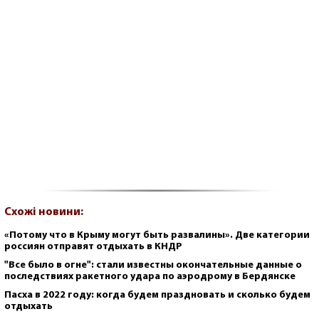
Схожі новини:
«Потому что в Крыму могут быть развалины». Две категории
россиян отправят отдыхать в КНДР
"Все было в огне": стали известны окончательные данные о
последствиях ракетного удара по аэродрому в Бердянске
Пасха в 2022 году: когда будем праздновать и сколько будем
отдыхать