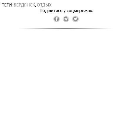
ТЕГИ:
БЕРДЯНСК
,
ОТДЫХ
Поділитися у соцмережах: