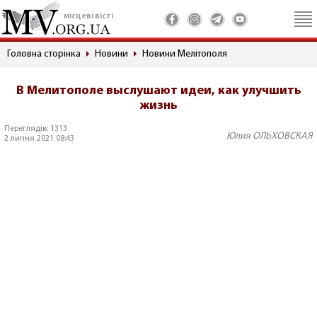
місцеві вісті
Головна сторінка
Новини
Новини Мелітополя
В Мелитополе выслушают идеи, как улучшить
жизнь
Переглядів: 1313
Юлия ОЛЬХОВСКАЯ
2 липня 2021 08:43