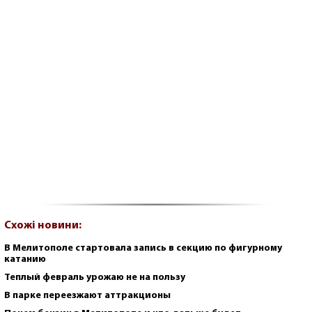
Схожі новини:
В Мелитополе стартовала запись в секцию по фигурному
катанию
Теплый февраль урожаю не на пользу
В парке переезжают аттракционы