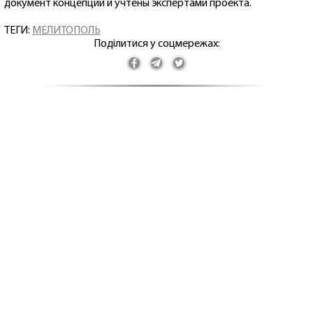
документ концепции и учтены экспертами проекта.
ТЕГИ:
МЕЛИТОПОЛЬ
Поділитися у соцмережах: