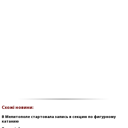
Схожі новини:
В Мелитополе стартовала запись в секцию по фигурному
катанию