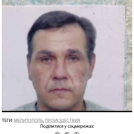
ТЕГИ:
МЕЛИТОПОЛЬ
,
ПРОИСШЕСТВИЯ
Поділитися у соцмережах: