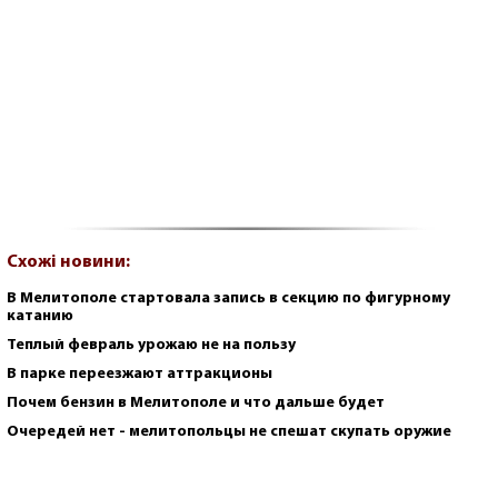
Схожі новини:
В Мелитополе стартовала запись в секцию по фигурному
катанию
Теплый февраль урожаю не на пользу
В парке переезжают аттракционы
Почем бензин в Мелитополе и что дальше будет
Очередей нет - мелитопольцы не спешат скупать оружие