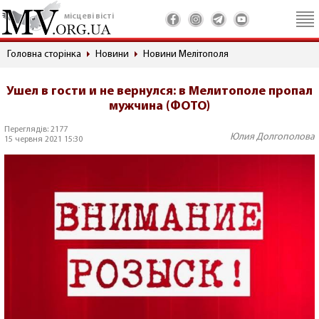
місцеві вісті
Головна сторінка
Новини
Новини Мелітополя
Ушел в гости и не вернулся: в Мелитополе пропал
мужчина (ФОТО)
Переглядів: 2177
Юлия Долгополова
15 червня 2021 15:30