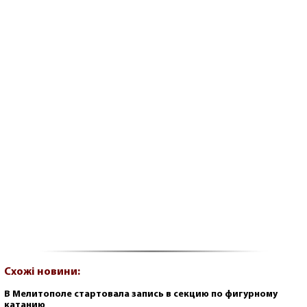
Схожі новини:
В Мелитополе стартовала запись в секцию по фигурному
катанию