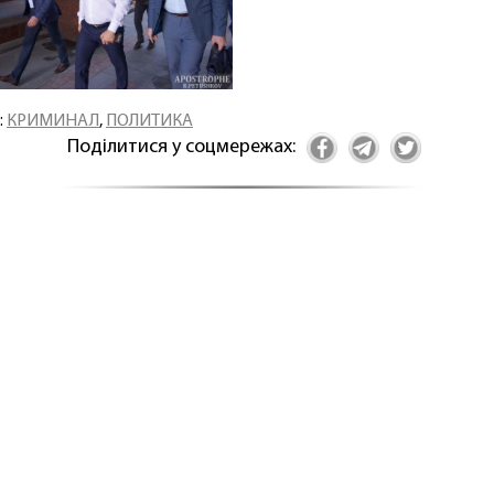
:
КРИМИНАЛ
,
ПОЛИТИКА
Поділитися у соцмережах: