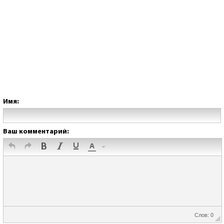
Имя:
Ваш комментарий:
Слов: 0