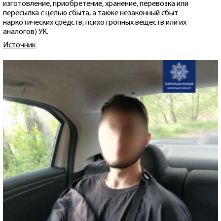
изготовление, приобретение, хранение, перевозка или
пересылка с целью сбыта, а также незаконный сбыт
наркотических средств, психотропных веществ или их
аналогов) УК.
Источник