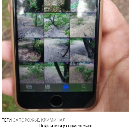
ТЕГИ:
ЗАПОРОЖЬЕ
,
КРИМИНАЛ
Поділитися у соцмережах: