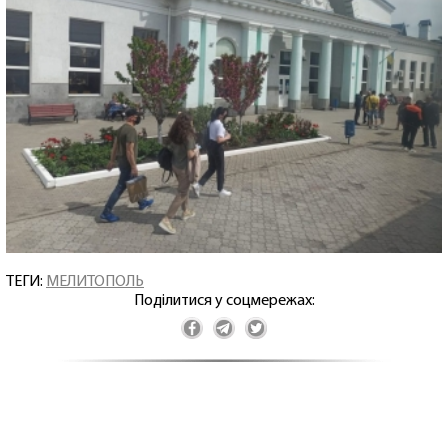
ТЕГИ:
МЕЛИТОПОЛЬ
Поділитися у соцмережах: