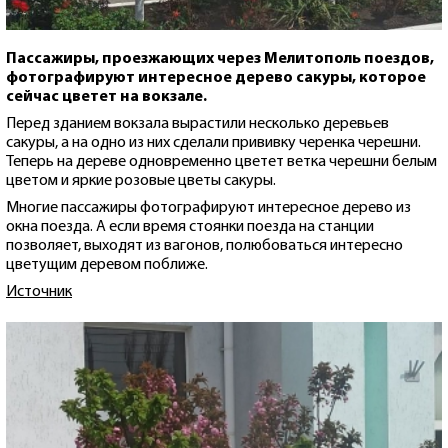
Пассажиры, проезжающих через Мелитополь поездов,
фотографируют интересное дерево сакуры, которое
сейчас цветет на вокзале.
Перед зданием вокзала вырастили несколько деревьев
сакуры, а на одно из них сделали прививку черенка черешни.
Теперь на дереве одновременно цветет ветка черешни белым
цветом и яркие розовые цветы сакуры.
Многие пассажиры фотографируют интересное дерево из
окна поезда. А если время стоянки поезда на станции
позволяет, выходят из вагонов, полюбоваться интересно
цветущим деревом поближе.
Источник