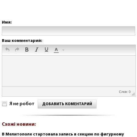
Имя:
Ваш комментарий:
Слов: 0
Я не робот
ДОБАВИТЬ КОМЕНТАРИЙ
Схожі новини:
В Мелитополе стартовала запись в секцию по фигурному