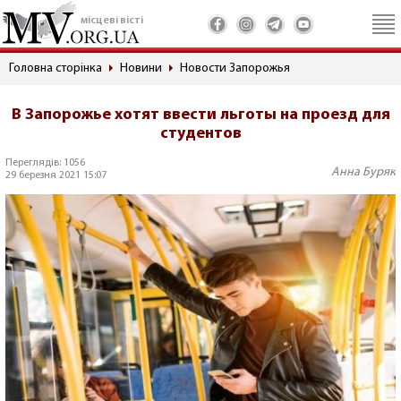
місцеві вісті
Головна сторінка
Новини
Новости Запорожья
В Запорожье хотят ввести льготы на проезд для
студентов
Переглядів: 1056
Анна Буряк
29 березня 2021 15:07