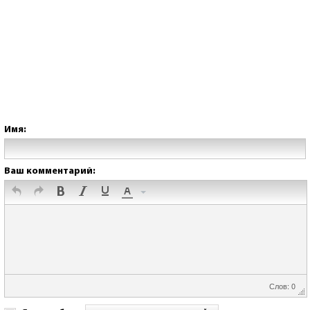
Имя:
Ваш комментарий:
Слов: 0