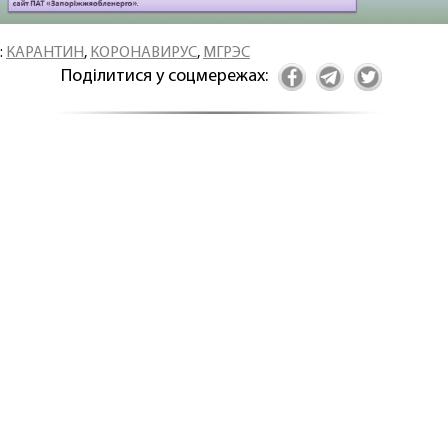
:
КАРАНТИН
,
КОРОНАВИРУС
,
МГРЭС
Поділитися у соцмережах: