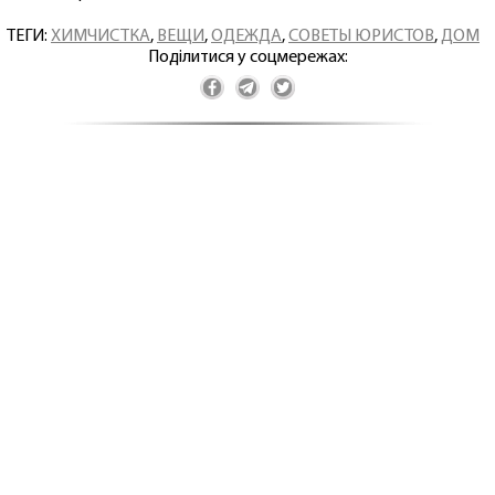
ТЕГИ:
ХИМЧИСТКА
,
ВЕЩИ
,
ОДЕЖДА
,
СОВЕТЫ ЮРИСТОВ
,
ДОМ
Поділитися у соцмережах: