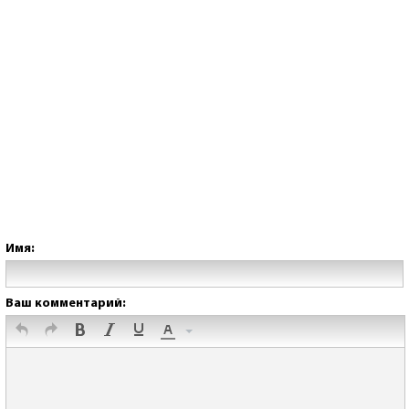
Имя:
Ваш комментарий: