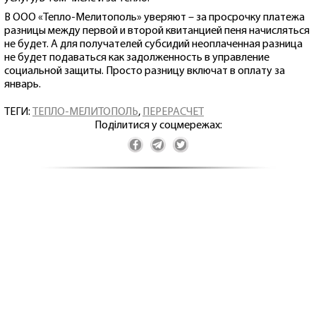
В ООО «Тепло-Мелитополь» уверяют – за просрочку платежа
разницы между первой и второй квитанцией пеня начисляться
не будет. А для получателей субсидий неоплаченная разница
не будет подаваться как задолженность в управление
социальной защиты. Просто разницу включат в оплату за
январь.
ТЕГИ:
ТЕПЛО-МЕЛИТОПОЛЬ
,
ПЕРЕРАСЧЕТ
Поділитися у соцмережах: