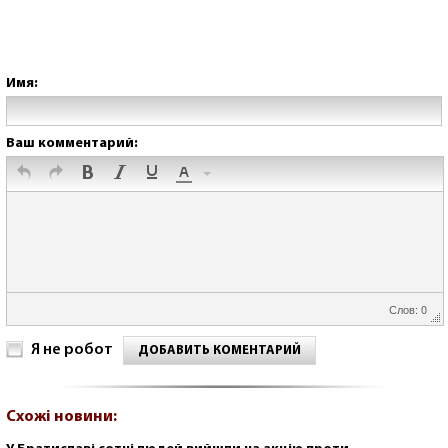
Имя:
Ваш комментарий:
Слов: 0
Я не робот
ДОБАВИТЬ КОМЕНТАРИЙ
Схожі новини: