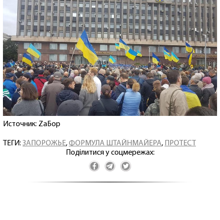
Источник: ZаБор
ТЕГИ:
ЗАПОРОЖЬЕ
,
ФОРМУЛА ШТАЙНМАЙЕРА
,
ПРОТЕСТ
Поділитися у соцмережах: