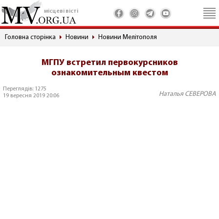
місцеві вісті
Головна сторінка
Новини
Новини Мелітополя
МГПУ встретил первокурсников
ознакомительным квестом
Переглядів: 1275
Наталья СЕВЕРОВА
19 вересня 2019 20:06