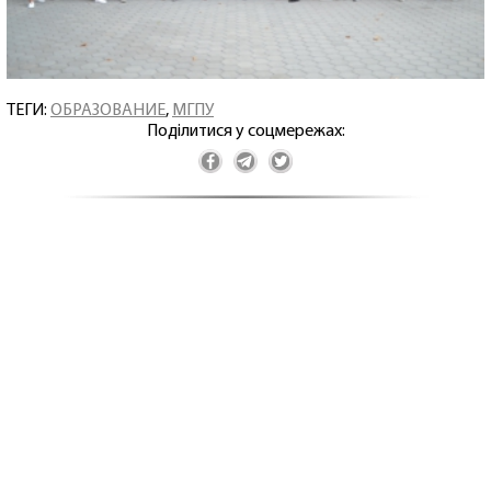
ТЕГИ:
ОБРАЗОВАНИЕ
,
МГПУ
Поділитися у соцмережах: