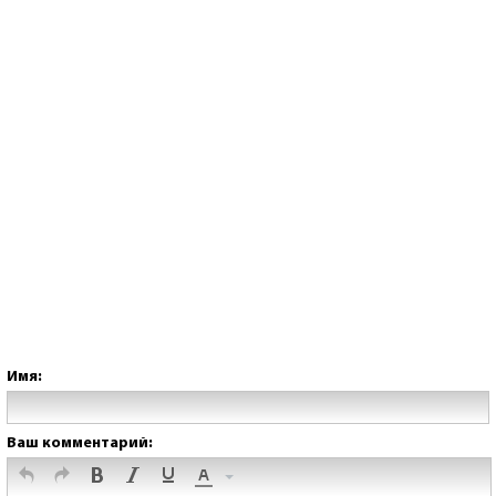
Имя:
Ваш комментарий: