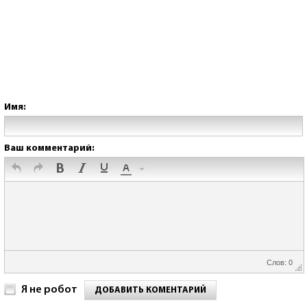
Имя:
Ваш комментарий:
Слов: 0
Я не робот
ДОБАВИТЬ КОМЕНТАРИЙ