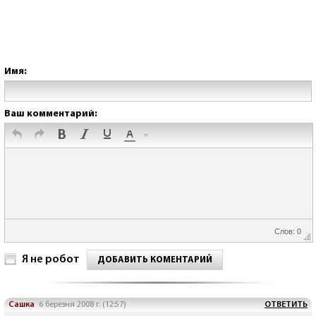
Имя:
Ваш комментарий:
Слов: 0
Я не робот
ДОБАВИТЬ КОМЕНТАРИЙ
Сашка
6 березня 2008 г. (12:57)
ОТВЕТИТЬ