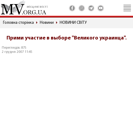
місцеві вісті
Головна сторінка
Новини
НОВИНИ СВІТУ
Прими участие в выборе "Великого украинца".
Переглядів: 875
2 грудня 2007 11:45