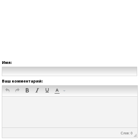
Имя:
Ваш комментарий:
Слов: 0