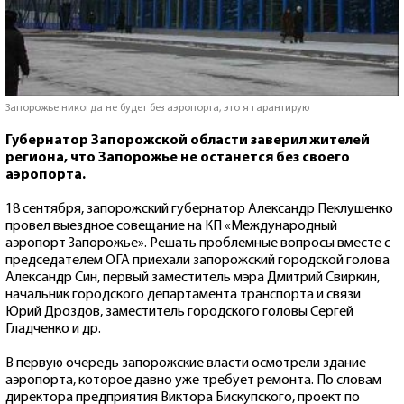
Запорожье никогда не будет без аэропорта, это я гарантирую
Губернатор Запорожской области заверил жителей
региона, что Запорожье не останется без своего
аэропорта.
18 сентября, запорожский губернатор Александр Пеклушенко
провел выездное совещание на КП «Международный
аэропорт Запорожье». Решать проблемные вопросы вместе с
председателем ОГА приехали запорожский городской голова
Александр Син, первый заместитель мэра Дмитрий Свиркин,
начальник городского департамента транспорта и связи
Юрий Дроздов, заместитель городского головы Сергей
Гладченко и др.
В первую очередь запорожские власти осмотрели здание
аэропорта, которое давно уже требует ремонта. По словам
директора предприятия Виктора Бискупского, проект по