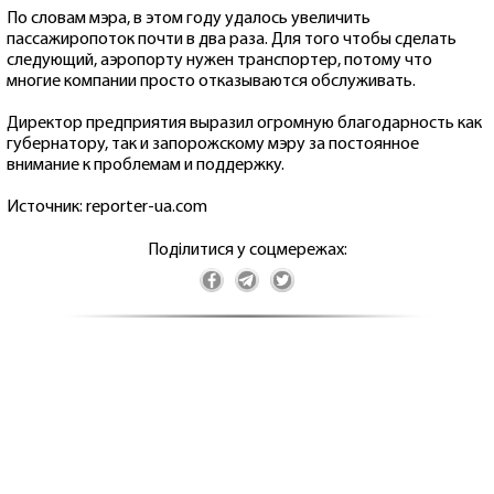
По словам мэра, в этом году удалось увеличить
пассажиропоток почти в два раза. Для того чтобы сделать
следующий, аэропорту нужен транспортер, потому что
многие компании просто отказываются обслуживать.
Директор предприятия выразил огромную благодарность как
губернатору, так и запорожскому мэру за постоянное
внимание к проблемам и поддержку.
Источник: reporter-ua.com
Поділитися у соцмережах: