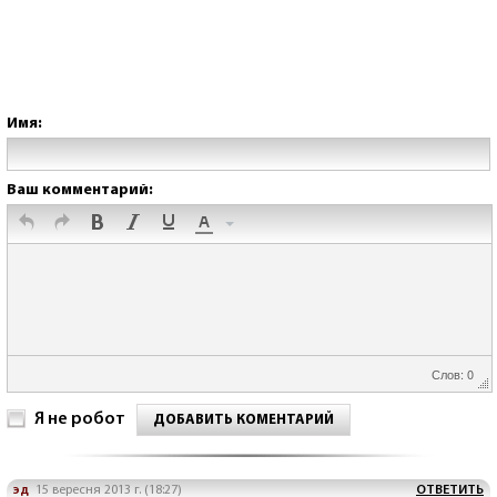
Имя:
Ваш комментарий:
Слов: 0
Я не робот
ДОБАВИТЬ КОМЕНТАРИЙ
эд
15 вересня 2013 г. (18:27)
ОТВЕТИТЬ