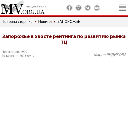
місцеві вісті
Головна сторінка
Новини
ЗАПОРОЖЬЕ
Запорожье в хвосте рейтинга по развитию рынка
ТЦ
Переглядів: 1999
Мария ЭНДИКОВА
15 вересня 2013 09:12