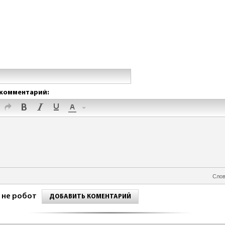
комментарий:
Слов
 не робот
ДОБАВИТЬ КОМЕНТАРИЙ