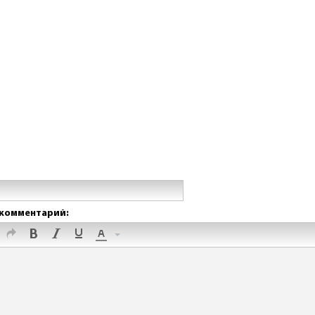
комментарий: